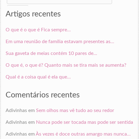
for:
Artigos recentes
O que é o que é Fica sempre…
Em uma reunião de família estavam presentes as…
Sua gaveta de meias contém 10 pares de…
O que é, o que é? Quanto mais se tira mais se aumenta?
Qual é a coisa qual é ela que…
Comentários recentes
Adivinhas
em
Sem olhos mas vê tudo ao seu redor
Adivinhas
em
Nunca pode ser tocada mas pode ser sentida
Adivinhas
em
Às vezes é doce outras amargo mas nunca…