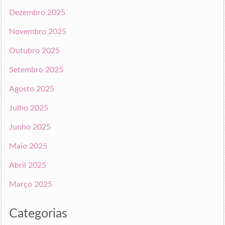
Dezembro 2025
Novembro 2025
Outubro 2025
Setembro 2025
Agosto 2025
Julho 2025
Junho 2025
Maio 2025
Abril 2025
Março 2025
Categorias