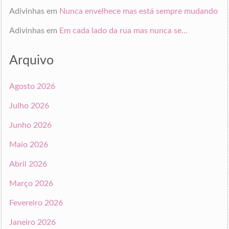
Adivinhas
em
Nunca envelhece mas está sempre mudando
Adivinhas
em
Em cada lado da rua mas nunca se…
Arquivo
Agosto 2026
Julho 2026
Junho 2026
Maio 2026
Abril 2026
Março 2026
Fevereiro 2026
Janeiro 2026