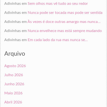
Adivinhas
em
Sem olhos mas vê tudo ao seu redor
Adivinhas
em
Nunca pode ser tocada mas pode ser sentida
Adivinhas
em
Às vezes é doce outras amargo mas nunca…
Adivinhas
em
Nunca envelhece mas está sempre mudando
Adivinhas
em
Em cada lado da rua mas nunca se…
Arquivo
Agosto 2026
Julho 2026
Junho 2026
Maio 2026
Abril 2026