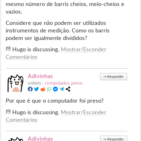
mesmo número de barris cheios, meio-cheios e
vazios.
Considere que não podem ser utilizados
instrumentos de medição. Como os barris
podem ser igualmente divididos?
Hugo is discussing.
Mostrar/Esconder
Comentários
Adivinhas
↪
Responder
ontem ·
computador
,
preso
Por que é que o computador foi preso?
Hugo is discussing.
Mostrar/Esconder
Comentários
Adivinhas
↪
Responder