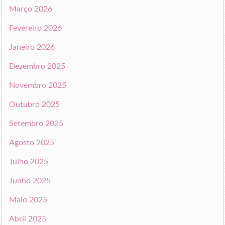
Março 2026
Fevereiro 2026
Janeiro 2026
Dezembro 2025
Novembro 2025
Outubro 2025
Setembro 2025
Agosto 2025
Julho 2025
Junho 2025
Maio 2025
Abril 2025