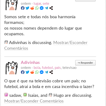
ontem ·
lugar
,
sete
Somos sete e todas nós boa harmonia
formamos;
os nossos nomes dependem do lugar que
ocupamos.
Adivinhas is discussing.
Mostrar/Esconder
Comentários
Adivinhas
↪
Responder
ontem ·
bola
,
futebol
,
pais
, televisao
O que é que na televisão cobre um país; no
futebol, atrai a bola e em casa incentiva o lazer?
sadaw,
Isaias, and
Hugo are discussing.
Mostrar/Esconder Comentários