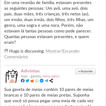
Em uma reunião de família, estavam presentes
as seguintes pessoas: Um avô, uma avó, dois
pais, duas mães, três crianças, três netos (as),
um irmão, duas irmãs, dois filhos, três filhas, um
genro, uma sogra e uma nora. Porém, não
estavam lá tantas pessoas como pode parecer.
Quantas pessoas estavam presentes, e quem
eram?
Hugo is discussing.
Mostrar/Esconder
Comentários
Adivinhas
↪
Responder
hoje ·
gaveta,
meia
,
pares
Sua gaveta de meias contém 10 pares de meias
brancas e 10 pares de meias pretas. Suponha
que você só possa pegar uma meia de cada vez