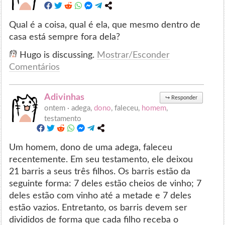
Qual é a coisa, qual é ela, que mesmo dentro de
casa está sempre fora dela?
Hugo is discussing.
Mostrar/Esconder
Comentários
Adivinhas
↪
Responder
ontem ·
adega,
dono
, faleceu,
homem
,
testamento
Um homem, dono de uma adega, faleceu
recentemente. Em seu testamento, ele deixou
21 barris a seus três filhos. Os barris estão da
seguinte forma: 7 deles estão cheios de vinho; 7
deles estão com vinho até a metade e 7 deles
estão vazios. Entretanto, os barris devem ser
divididos de forma que cada filho receba o