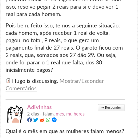
isso, resolve pegar 2 reais para si e devolver 1
real para cada homem.
Pois bem, feito isso, temos a seguinte situação:
cada homem, após receber 1 real de volta,
pagou, no total, 9 reais, o que gera um
pagamento final de 27 reais. O garoto ficou com
2 reais, que, somados aos 27 dão 29. Ou seja,
onde foi parar o 1 real que falta, dos 30
inicialmente pagos?
Hugo is discussing.
Mostrar/Esconder
Comentários
Adivinhas
↪
Responder
2 dias ·
falam,
mes
,
mulheres
Qual é o mês em que as mulheres falam menos?