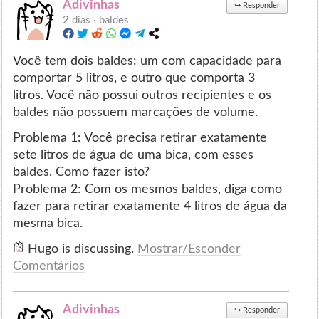
Adivinhas
↪
Responder
2 dias ·
baldes
Você tem dois baldes: um com capacidade para
comportar 5 litros, e outro que comporta 3
litros. Você não possui outros recipientes e os
baldes não possuem marcações de volume.
Problema 1: Você precisa retirar exatamente
sete litros de água de uma bica, com esses
baldes. Como fazer isto?
Problema 2: Com os mesmos baldes, diga como
fazer para retirar exatamente 4 litros de água da
mesma bica.
Hugo is discussing.
Mostrar/Esconder
Comentários
Adivinhas
↪
Responder