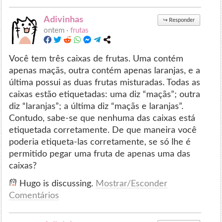
Adivinhas
↪
Responder
ontem ·
frutas
Você tem três caixas de frutas. Uma contém
apenas maçãs, outra contém apenas laranjas, e a
última possui as duas frutas misturadas. Todas as
caixas estão etiquetadas: uma diz “maçãs”; outra
diz “laranjas”; a última diz “maçãs e laranjas”.
Contudo, sabe-se que nenhuma das caixas está
etiquetada corretamente. De que maneira você
poderia etiqueta-las corretamente, se só lhe é
permitido pegar uma fruta de apenas uma das
caixas?
Hugo is discussing.
Mostrar/Esconder
Comentários