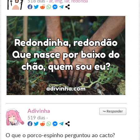
518 dias ·
ar
,
img
,
lar
,
redonda
Adivinha
↪
Responder
519 dias ·
O que o porco-espinho perguntou ao cacto?