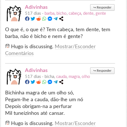
Adivinhas
↪
Responder
517 dias ·
barba
,
bicho
,
cabeça
,
dente
,
gente
O que é, o que é? Tem cabeça, tem dente, tem
barba, não é bicho e nem é gente?
Hugo is discussing.
Mostrar/Esconder
Comentários
Adivinhas
↪
Responder
517 dias ·
bicha,
cauda
,
magra
,
olho
Bichinha magra de um olho só,
Pegam-lhe a cauda, dão-lhe um nó
Depois obrigam-na a perfurar
Mil tuneizinhos até cansar.
Hugo is discussing.
Mostrar/Esconder