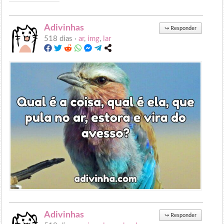
Adivinhas
↪
Responder
518 dias ·
ar
,
img
,
lar
Adivinhas
↪
Responder