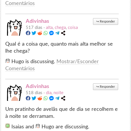
Comentários
Adivinhas
↪
Responder
517 dias ·
alta
,
chega
,
coisa
Qual é a coisa que, quanto mais alta melhor se
lhe chega?
Hugo is discussing.
Mostrar/Esconder
Comentários
Adivinhas
↪
Responder
518 dias ·
dia
,
noite
Um pratinho de avelãs que de dia se recolhem e
à noite se derramam.
Isaias and
Hugo are discussing.