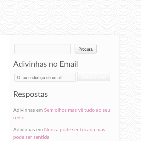
Search
for:
Adivinhas no Email
O
Subscrever
teu
endereço
de
Respostas
email
Adivinhas
em
Sem olhos mas vê tudo ao seu
redor
Adivinhas
em
Nunca pode ser tocada mas
pode ser sentida