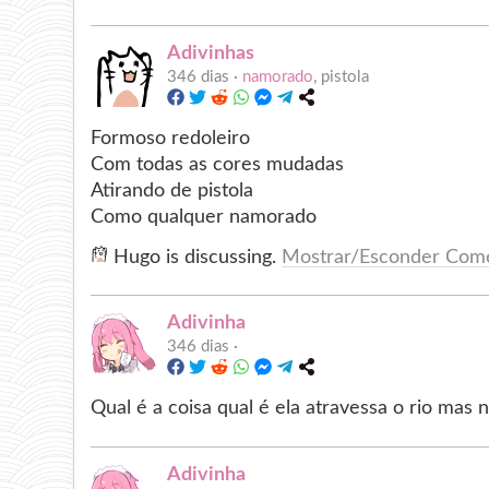
Adivinhas
346 dias ·
namorado
, pistola
Formoso redoleiro
Com todas as cores mudadas
Atirando de pistola
Como qualquer namorado
Hugo is discussing.
Mostrar/Esconder Come
Adivinha
346 dias ·
Qual é a coisa qual é ela atravessa o rio mas
Adivinha