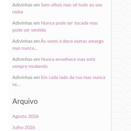
Adivinhas
em
Sem olhos mas vê tudo ao seu
redor
Adivinhas
em
Nunca pode ser tocada mas
pode ser sentida
Adivinhas
em
Às vezes é doce outras amargo
mas nunca…
Adivinhas
em
Nunca envelhece mas está
sempre mudando
Adivinhas
em
Em cada lado da rua mas nunca
se…
Arquivo
Agosto 2026
Julho 2026