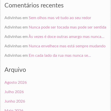
Comentários recentes
Adivinhas
em
Sem olhos mas vê tudo ao seu redor
Adivinhas
em
Nunca pode ser tocada mas pode ser sentida
Adivinhas
em
Às vezes é doce outras amargo mas nunca…
Adivinhas
em
Nunca envelhece mas está sempre mudando
Adivinhas
em
Em cada lado da rua mas nunca se…
Arquivo
Agosto 2026
Julho 2026
Junho 2026
Maio 2026