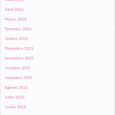
Abril 2026
Março 2026
Fevereiro 2026
Janeiro 2026
Dezembro 2025
Novembro 2025
Outubro 2025
Setembro 2025
Agosto 2025
Julho 2025
Junho 2025