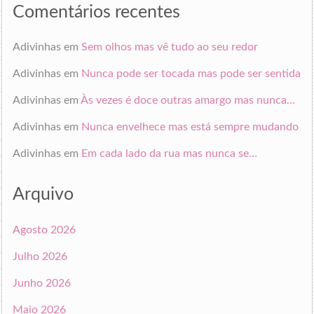
Comentários recentes
Adivinhas
em
Sem olhos mas vê tudo ao seu redor
Adivinhas
em
Nunca pode ser tocada mas pode ser sentida
Adivinhas
em
Às vezes é doce outras amargo mas nunca…
Adivinhas
em
Nunca envelhece mas está sempre mudando
Adivinhas
em
Em cada lado da rua mas nunca se…
Arquivo
Agosto 2026
Julho 2026
Junho 2026
Maio 2026