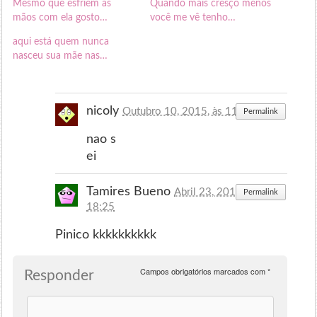
Mesmo que esfriem as
Quando mais cresço menos
mãos com ela gosto…
você me vê tenho…
aqui está quem nunca
nasceu sua mãe nas…
nicoly
Outubro 10, 2015, às 11:28
Permalink
nao s
ei
Tamires Bueno
Abril 23, 2017, às
Permalink
18:25
Pinico kkkkkkkkkk
Campos obrigatórios marcados com
*
Responder