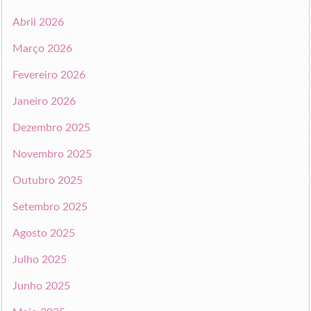
Abril 2026
Março 2026
Fevereiro 2026
Janeiro 2026
Dezembro 2025
Novembro 2025
Outubro 2025
Setembro 2025
Agosto 2025
Julho 2025
Junho 2025