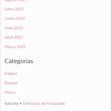
Julho 2025
Junho 2025
Maio 2025
Abril 2025
Março 2025
Categorias
Enigma
Popular
Status
Adivinha •
Definições de Privacidade