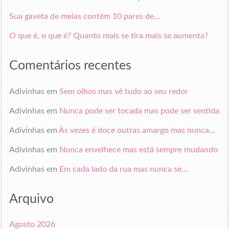
Sua gaveta de meias contém 10 pares de…
O que é, o que é? Quanto mais se tira mais se aumenta?
Comentários recentes
Adivinhas
em
Sem olhos mas vê tudo ao seu redor
Adivinhas
em
Nunca pode ser tocada mas pode ser sentida
Adivinhas
em
Às vezes é doce outras amargo mas nunca…
Adivinhas
em
Nunca envelhece mas está sempre mudando
Adivinhas
em
Em cada lado da rua mas nunca se…
Arquivo
Agosto 2026