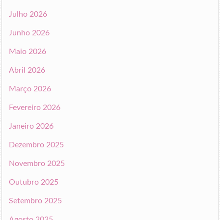
Julho 2026
Junho 2026
Maio 2026
Abril 2026
Março 2026
Fevereiro 2026
Janeiro 2026
Dezembro 2025
Novembro 2025
Outubro 2025
Setembro 2025
Agosto 2025