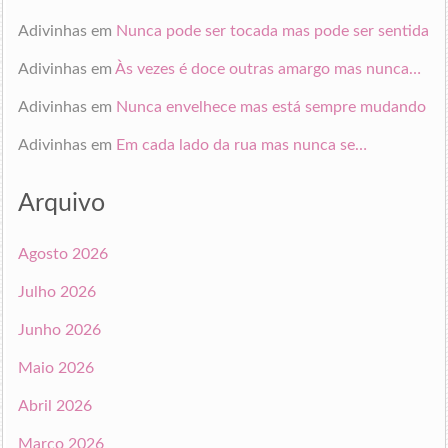
Adivinhas
em
Nunca pode ser tocada mas pode ser sentida
Adivinhas
em
Às vezes é doce outras amargo mas nunca…
Adivinhas
em
Nunca envelhece mas está sempre mudando
Adivinhas
em
Em cada lado da rua mas nunca se…
Arquivo
Agosto 2026
Julho 2026
Junho 2026
Maio 2026
Abril 2026
Março 2026