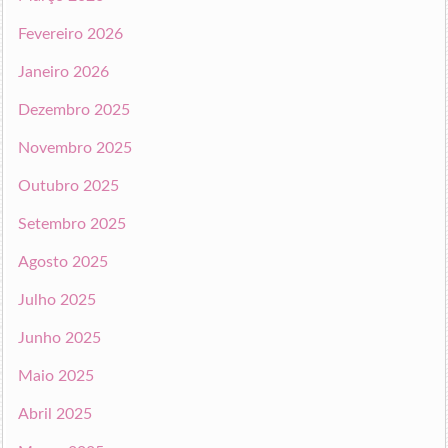
Fevereiro 2026
Janeiro 2026
Dezembro 2025
Novembro 2025
Outubro 2025
Setembro 2025
Agosto 2025
Julho 2025
Junho 2025
Maio 2025
Abril 2025