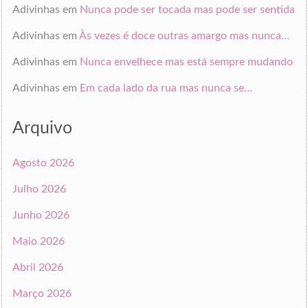
Adivinhas
em
Nunca pode ser tocada mas pode ser sentida
Adivinhas
em
Às vezes é doce outras amargo mas nunca…
Adivinhas
em
Nunca envelhece mas está sempre mudando
Adivinhas
em
Em cada lado da rua mas nunca se…
Arquivo
Agosto 2026
Julho 2026
Junho 2026
Maio 2026
Abril 2026
Março 2026