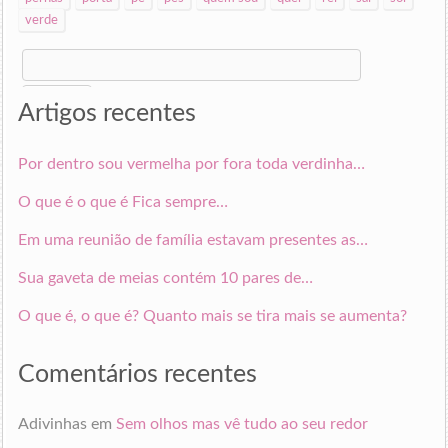
verde
Search
for:
Artigos recentes
Por dentro sou vermelha por fora toda verdinha…
O que é o que é Fica sempre…
Em uma reunião de família estavam presentes as…
Sua gaveta de meias contém 10 pares de…
O que é, o que é? Quanto mais se tira mais se aumenta?
Comentários recentes
Adivinhas
em
Sem olhos mas vê tudo ao seu redor