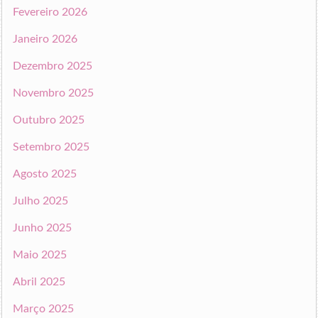
Fevereiro 2026
Janeiro 2026
Dezembro 2025
Novembro 2025
Outubro 2025
Setembro 2025
Agosto 2025
Julho 2025
Junho 2025
Maio 2025
Abril 2025
Março 2025