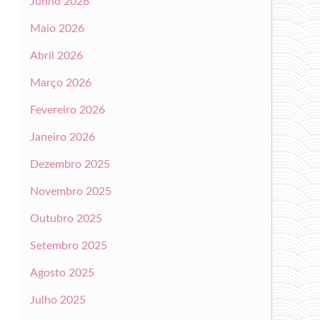
Junho 2026
Maio 2026
Abril 2026
Março 2026
Fevereiro 2026
Janeiro 2026
Dezembro 2025
Novembro 2025
Outubro 2025
Setembro 2025
Agosto 2025
Julho 2025