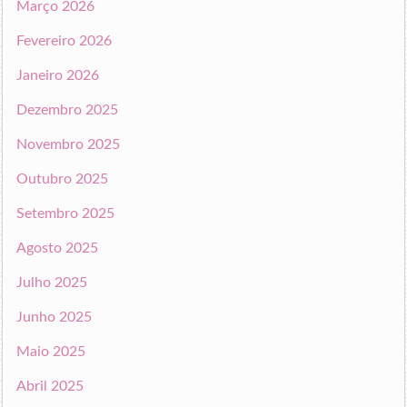
Março 2026
Fevereiro 2026
Janeiro 2026
Dezembro 2025
Novembro 2025
Outubro 2025
Setembro 2025
Agosto 2025
Julho 2025
Junho 2025
Maio 2025
Abril 2025