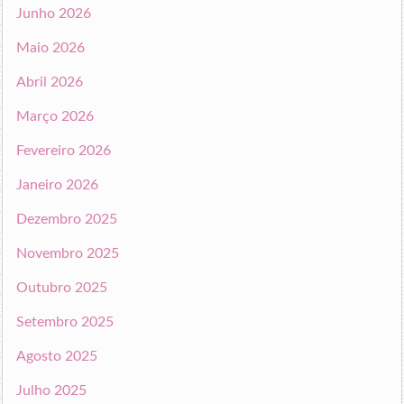
Junho 2026
Maio 2026
Abril 2026
Março 2026
Fevereiro 2026
Janeiro 2026
Dezembro 2025
Novembro 2025
Outubro 2025
Setembro 2025
Agosto 2025
Julho 2025