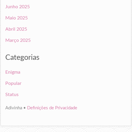
Junho 2025
Maio 2025
Abril 2025
Março 2025
Categorias
Enigma
Popular
Status
Adivinha •
Definições de Privacidade