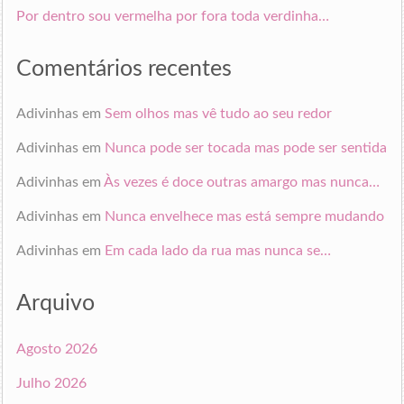
Por dentro sou vermelha por fora toda verdinha…
Comentários recentes
Adivinhas
em
Sem olhos mas vê tudo ao seu redor
Adivinhas
em
Nunca pode ser tocada mas pode ser sentida
Adivinhas
em
Às vezes é doce outras amargo mas nunca…
Adivinhas
em
Nunca envelhece mas está sempre mudando
Adivinhas
em
Em cada lado da rua mas nunca se…
Arquivo
Agosto 2026
Julho 2026