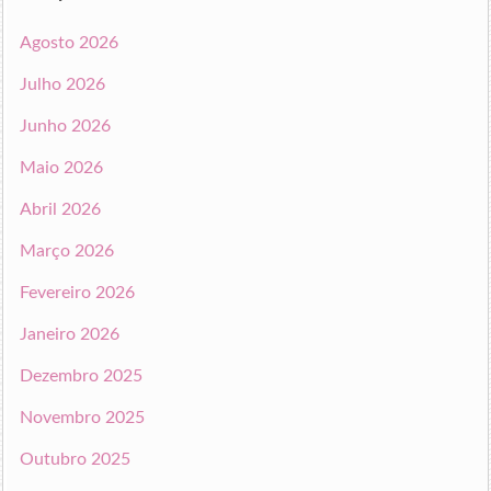
Agosto 2026
Julho 2026
Junho 2026
Maio 2026
Abril 2026
Março 2026
Fevereiro 2026
Janeiro 2026
Dezembro 2025
Novembro 2025
Outubro 2025