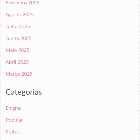
Setembro 2025
Agosto 2025
Julho 2025
Junho 2025
Maio 2025
Abril 2025
Março 2025
Categorias
Enigma
Popular
Status