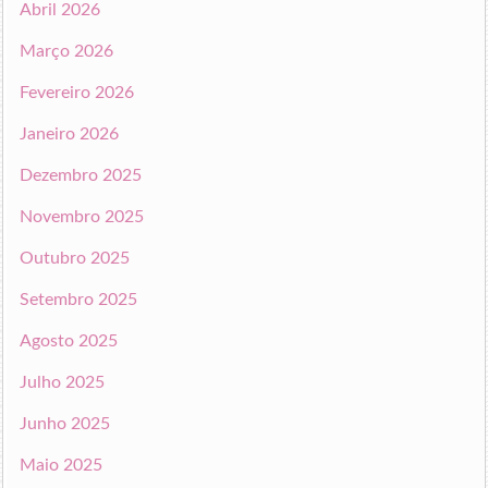
Abril 2026
Março 2026
Fevereiro 2026
Janeiro 2026
Dezembro 2025
Novembro 2025
Outubro 2025
Setembro 2025
Agosto 2025
Julho 2025
Junho 2025
Maio 2025