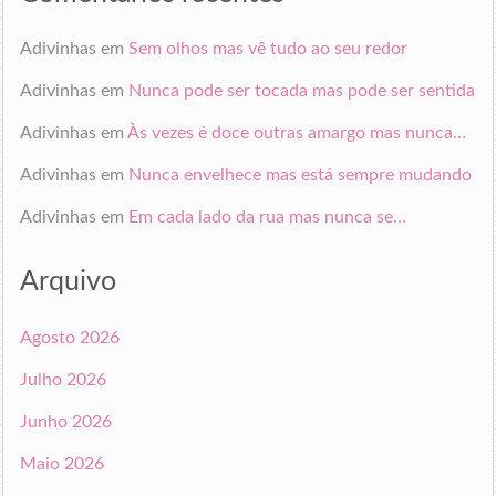
Adivinhas
em
Sem olhos mas vê tudo ao seu redor
Adivinhas
em
Nunca pode ser tocada mas pode ser sentida
Adivinhas
em
Às vezes é doce outras amargo mas nunca…
Adivinhas
em
Nunca envelhece mas está sempre mudando
Adivinhas
em
Em cada lado da rua mas nunca se…
Arquivo
Agosto 2026
Julho 2026
Junho 2026
Maio 2026