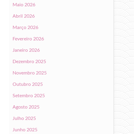
Maio 2026
Abril 2026
Março 2026
Fevereiro 2026
Janeiro 2026
Dezembro 2025
Novembro 2025
Outubro 2025
Setembro 2025
Agosto 2025
Julho 2025
Junho 2025