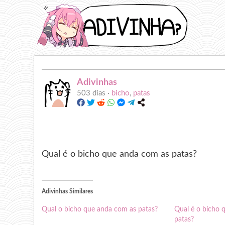
Adivinhas
503 dias ·
bicho
,
patas
Qual é o bicho que anda com as patas?
Adivinhas Similares
Qual o bicho que anda com as patas?
Qual é o bicho 
patas?