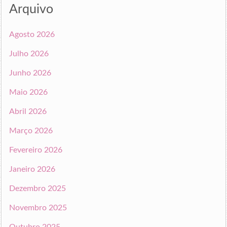
Arquivo
Agosto 2026
Julho 2026
Junho 2026
Maio 2026
Abril 2026
Março 2026
Fevereiro 2026
Janeiro 2026
Dezembro 2025
Novembro 2025