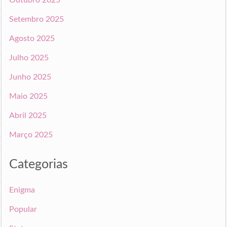
Outubro 2025
Setembro 2025
Agosto 2025
Julho 2025
Junho 2025
Maio 2025
Abril 2025
Março 2025
Categorias
Enigma
Popular