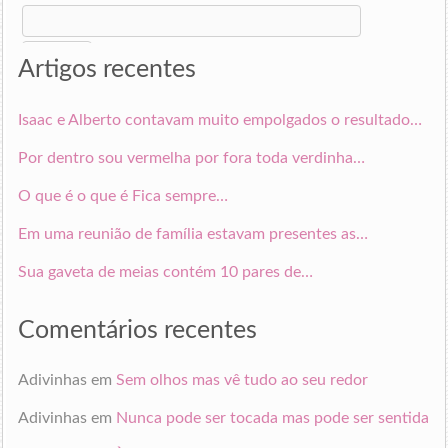
Search
for:
Artigos recentes
Isaac e Alberto contavam muito empolgados o resultado…
Por dentro sou vermelha por fora toda verdinha…
O que é o que é Fica sempre…
Em uma reunião de família estavam presentes as…
Sua gaveta de meias contém 10 pares de…
Comentários recentes
Adivinhas
em
Sem olhos mas vê tudo ao seu redor
Adivinhas
em
Nunca pode ser tocada mas pode ser sentida