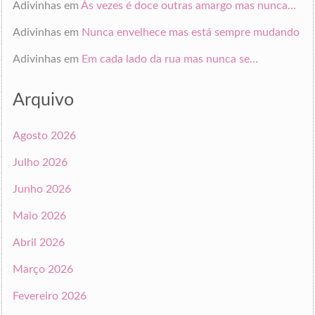
Adivinhas
em
Às vezes é doce outras amargo mas nunca…
Adivinhas
em
Nunca envelhece mas está sempre mudando
Adivinhas
em
Em cada lado da rua mas nunca se…
Arquivo
Agosto 2026
Julho 2026
Junho 2026
Maio 2026
Abril 2026
Março 2026
Fevereiro 2026