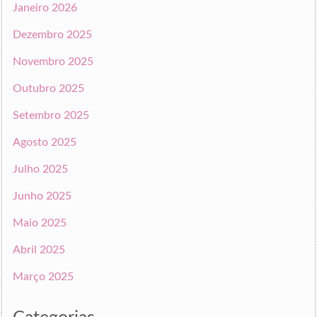
Janeiro 2026
Dezembro 2025
Novembro 2025
Outubro 2025
Setembro 2025
Agosto 2025
Julho 2025
Junho 2025
Maio 2025
Abril 2025
Março 2025