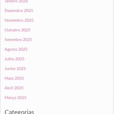
Janeiro 2026
Dezembro 2025
Novembro 2025
Outubro 2025
Setembro 2025
Agosto 2025
Julho 2025
Junho 2025
Maio 2025
Abril 2025
Março 2025
Categorias