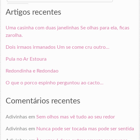
for:
Artigos recentes
Uma casinha com duas janelinhas Se olhas para ela, ficas
zarolha.
Dois irmaos irmanados Um se come cru outro…
Pula no Ar Estoura
Redondinha e Redondao
O que o porco espinho perguntou ao cacto…
Comentários recentes
Adivinhas
em
Sem olhos mas vê tudo ao seu redor
Adivinhas
em
Nunca pode ser tocada mas pode ser sentida