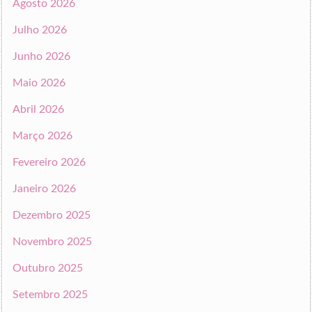
Agosto 2026
Julho 2026
Junho 2026
Maio 2026
Abril 2026
Março 2026
Fevereiro 2026
Janeiro 2026
Dezembro 2025
Novembro 2025
Outubro 2025
Setembro 2025