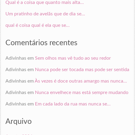
Qual é a coisa que quanto mais alta…
Um pratinho de avelãs que de dia se…
qual é coisa qual é ela que se…
Comentários recentes
Adivinhas
em
Sem olhos mas vê tudo ao seu redor
Adivinhas
em
Nunca pode ser tocada mas pode ser sentida
Adivinhas
em
Às vezes é doce outras amargo mas nunca…
Adivinhas
em
Nunca envelhece mas está sempre mudando
Adivinhas
em
Em cada lado da rua mas nunca se…
Arquivo