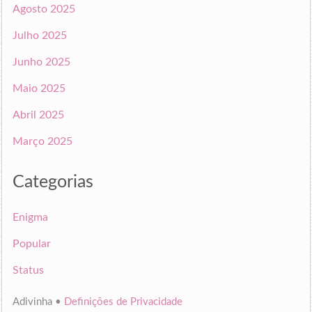
Agosto 2025
Julho 2025
Junho 2025
Maio 2025
Abril 2025
Março 2025
Categorias
Enigma
Popular
Status
Adivinha •
Definições de Privacidade