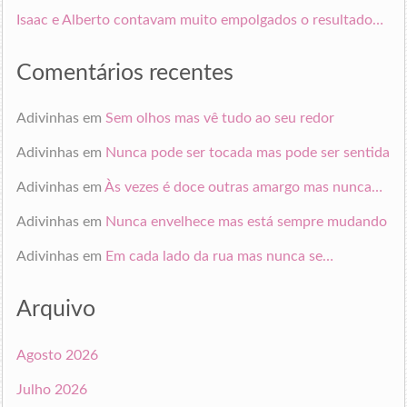
Isaac e Alberto contavam muito empolgados o resultado…
Comentários recentes
Adivinhas
em
Sem olhos mas vê tudo ao seu redor
Adivinhas
em
Nunca pode ser tocada mas pode ser sentida
Adivinhas
em
Às vezes é doce outras amargo mas nunca…
Adivinhas
em
Nunca envelhece mas está sempre mudando
Adivinhas
em
Em cada lado da rua mas nunca se…
Arquivo
Agosto 2026
Julho 2026