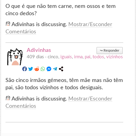
O que é que não tem carne, nem ossos e tem
cinco dedos?
Adivinhas is discussing.
Mostrar/Esconder
Comentários
Adivinhas
↪
Responder
409 dias ·
cinco,
iguais
,
irma
,
pai
,
todos
,
vizinhos
São cinco irmãos gémeos, têm mãe mas não têm
pai, são todos vizinhos e todos desiguais.
Adivinhas is discussing.
Mostrar/Esconder
Comentários