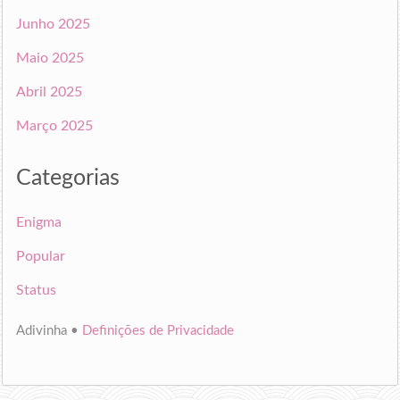
Junho 2025
Maio 2025
Abril 2025
Março 2025
Categorias
Enigma
Popular
Status
Adivinha •
Definições de Privacidade