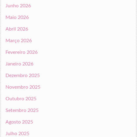
Junho 2026
Maio 2026
Abril 2026
Março 2026
Fevereiro 2026
Janeiro 2026
Dezembro 2025
Novembro 2025
Outubro 2025
Setembro 2025
Agosto 2025
Julho 2025