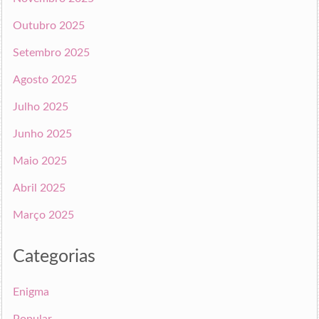
Outubro 2025
Setembro 2025
Agosto 2025
Julho 2025
Junho 2025
Maio 2025
Abril 2025
Março 2025
Categorias
Enigma