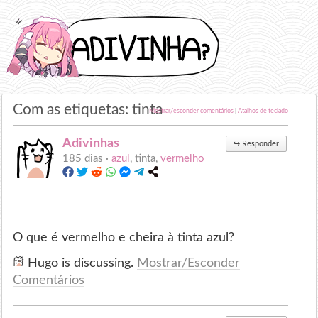
Com as etiquetas: tinta
Mostrar/esconder comentários
|
Atalhos de teclado
Adivinhas
↪
Responder
185 dias ·
azul
, tinta,
vermelho
O que é vermelho e cheira à tinta azul?
Hugo is discussing.
Mostrar/Esconder
Comentários