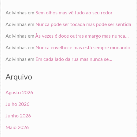
Adivinhas
em
Sem olhos mas vê tudo ao seu redor
Adivinhas
em
Nunca pode ser tocada mas pode ser sentida
Adivinhas
em
Às vezes é doce outras amargo mas nunca…
Adivinhas
em
Nunca envelhece mas está sempre mudando
Adivinhas
em
Em cada lado da rua mas nunca se…
Arquivo
Agosto 2026
Julho 2026
Junho 2026
Maio 2026