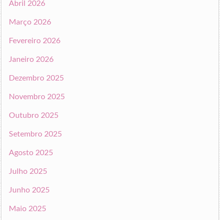
Abril 2026
Março 2026
Fevereiro 2026
Janeiro 2026
Dezembro 2025
Novembro 2025
Outubro 2025
Setembro 2025
Agosto 2025
Julho 2025
Junho 2025
Maio 2025