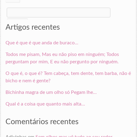
Search
for:
Artigos recentes
Que é que é que anda de buraco…
Todos me pisam, Mas eu não piso em ninguém; Todos
perguntam por mim, E eu não pergunto por ninguém.
O que é, o que é? Tem cabeça, tem dente, tem barba, não é
bicho e nem é gente?
Bichinha magra de um olho só Pegam lhe…
Qual é a coisa que quanto mais alta…
Comentários recentes