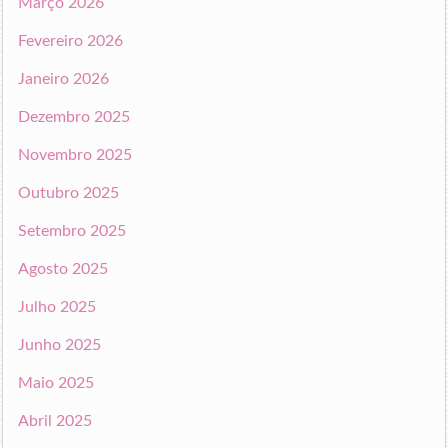
Março 2026
Fevereiro 2026
Janeiro 2026
Dezembro 2025
Novembro 2025
Outubro 2025
Setembro 2025
Agosto 2025
Julho 2025
Junho 2025
Maio 2025
Abril 2025