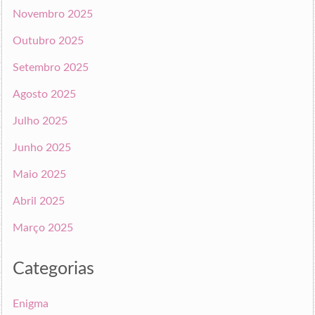
Novembro 2025
Outubro 2025
Setembro 2025
Agosto 2025
Julho 2025
Junho 2025
Maio 2025
Abril 2025
Março 2025
Categorias
Enigma