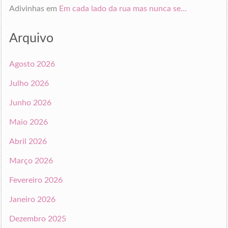
Adivinhas
em
Em cada lado da rua mas nunca se…
Arquivo
Agosto 2026
Julho 2026
Junho 2026
Maio 2026
Abril 2026
Março 2026
Fevereiro 2026
Janeiro 2026
Dezembro 2025