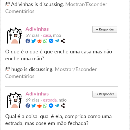
Adivinhas is discussing.
Mostrar/Esconder
Comentários
Adivinhas
↪
Responder
59 dias ·
casa
, mão
O que é o que é que enche uma casa mas não
enche uma mão?
hugo is discussing.
Mostrar/Esconder
Comentários
Adivinhas
↪
Responder
69 dias ·
estrada
, mão
Qual é a coisa, qual é ela, comprida como uma
estrada, mas cose em mão fechada?