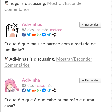
hugo is discussing.
Mostrar/Esconder
Comentários
Adivinhas
↪
Responder
83 dias ·
ar
, mão,
metade
O que é que mais se parece com a metade de
um limão?
Adivinhas is discussing.
Mostrar/Esconder
Comentários
Adivinha
↪
Responder
88 dias ·
casa
, mão
O que é o que é que cabe numa mão e numa
casa?