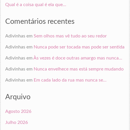
Qual é a coisa qual é ela que…
Comentários recentes
Adivinhas
em
Sem olhos mas vê tudo ao seu redor
Adivinhas
em
Nunca pode ser tocada mas pode ser sentida
Adivinhas
em
Às vezes é doce outras amargo mas nunca…
Adivinhas
em
Nunca envelhece mas está sempre mudando
Adivinhas
em
Em cada lado da rua mas nunca se…
Arquivo
Agosto 2026
Julho 2026