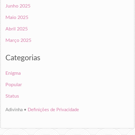
Junho 2025
Maio 2025
Abril 2025
Março 2025
Categorias
Enigma
Popular
Status
Adivinha •
Definições de Privacidade