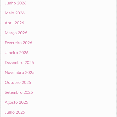
Junho 2026
Maio 2026
Abril 2026
Março 2026
Fevereiro 2026
Janeiro 2026
Dezembro 2025
Novembro 2025
Outubro 2025
Setembro 2025
Agosto 2025
Julho 2025