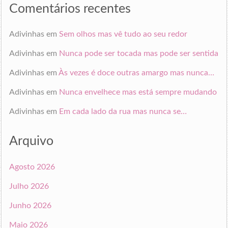
Comentários recentes
Adivinhas
em
Sem olhos mas vê tudo ao seu redor
Adivinhas
em
Nunca pode ser tocada mas pode ser sentida
Adivinhas
em
Às vezes é doce outras amargo mas nunca…
Adivinhas
em
Nunca envelhece mas está sempre mudando
Adivinhas
em
Em cada lado da rua mas nunca se…
Arquivo
Agosto 2026
Julho 2026
Junho 2026
Maio 2026