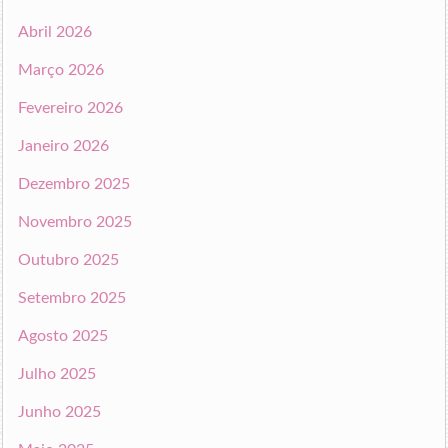
Abril 2026
Março 2026
Fevereiro 2026
Janeiro 2026
Dezembro 2025
Novembro 2025
Outubro 2025
Setembro 2025
Agosto 2025
Julho 2025
Junho 2025