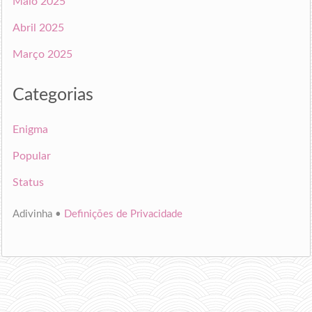
Maio 2025
Abril 2025
Março 2025
Categorias
Enigma
Popular
Status
Adivinha •
Definições de Privacidade