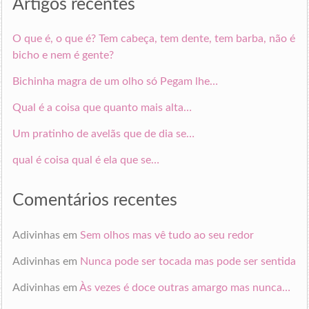
Artigos recentes
O que é, o que é? Tem cabeça, tem dente, tem barba, não é
bicho e nem é gente?
Bichinha magra de um olho só Pegam lhe…
Qual é a coisa que quanto mais alta…
Um pratinho de avelãs que de dia se…
qual é coisa qual é ela que se…
Comentários recentes
Adivinhas
em
Sem olhos mas vê tudo ao seu redor
Adivinhas
em
Nunca pode ser tocada mas pode ser sentida
Adivinhas
em
Às vezes é doce outras amargo mas nunca…