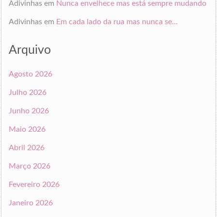
Adivinhas
em
Nunca envelhece mas está sempre mudando
Adivinhas
em
Em cada lado da rua mas nunca se…
Arquivo
Agosto 2026
Julho 2026
Junho 2026
Maio 2026
Abril 2026
Março 2026
Fevereiro 2026
Janeiro 2026