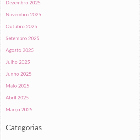
Dezembro 2025
Novembro 2025
Outubro 2025
Setembro 2025
Agosto 2025
Julho 2025
Junho 2025
Maio 2025
Abril 2025
Março 2025
Categorias