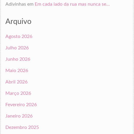
Adivinhas
em
Em cada lado da rua mas nunca se…
Arquivo
Agosto 2026
Julho 2026
Junho 2026
Maio 2026
Abril 2026
Março 2026
Fevereiro 2026
Janeiro 2026
Dezembro 2025