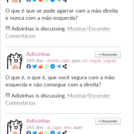
O que é que se pode agarrar com a mão direita
e nunca com a mão esquerda?
Adivinhas is discussing.
Mostrar/Esconder
Comentários
Adivinhas
↪
Responder
244 dias ·
direita
,
mão
, quer,
rei
,
segue
,
segura
O que é, o que é, que você segura com a mão
esquerda e não consegue com a direita?
Adivinhas is discussing.
Mostrar/Esconder
Comentários
Adivinhas
↪
Responder
245 dias ·
ar
,
lugar
,
mes
, quer