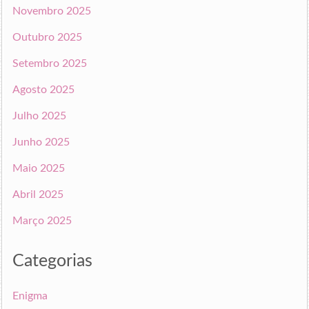
Novembro 2025
Outubro 2025
Setembro 2025
Agosto 2025
Julho 2025
Junho 2025
Maio 2025
Abril 2025
Março 2025
Categorias
Enigma