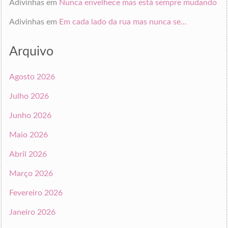
Adivinhas
em
Nunca envelhece mas está sempre mudando
Adivinhas
em
Em cada lado da rua mas nunca se…
Arquivo
Agosto 2026
Julho 2026
Junho 2026
Maio 2026
Abril 2026
Março 2026
Fevereiro 2026
Janeiro 2026