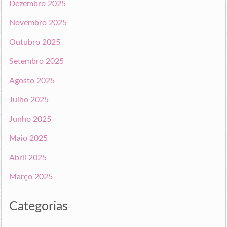
Dezembro 2025
Novembro 2025
Outubro 2025
Setembro 2025
Agosto 2025
Julho 2025
Junho 2025
Maio 2025
Abril 2025
Março 2025
Categorias