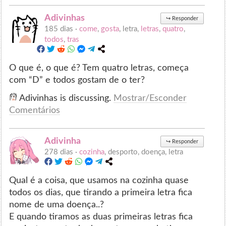
Adivinhas
↪
Responder
185 dias ·
come
,
gosta
, letra,
letras
,
quatro
,
todos
,
tras
O que é, o que é? Tem quatro letras, começa
com “D” e todos gostam de o ter?
Adivinhas is discussing.
Mostrar/Esconder
Comentários
Adivinha
↪
Responder
278 dias ·
cozinha
, desporto, doença, letra
Qual é a coisa, que usamos na cozinha quase
todos os dias, que tirando a primeira letra fica
nome de uma doença..?
E quando tiramos as duas primeiras letras fica