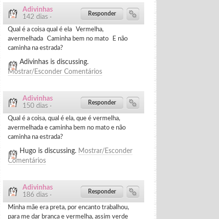
Adivinhas
142 dias ·
Qual é a coisa qual é ela Vermelha,
avermelhada Caminha bem no mato E não
caminha na estrada?
Adivinhas is discussing.
Mostrar/Esconder Comentários
Adivinhas
150 dias ·
Qual é a coisa, qual é ela, que é vermelha,
avermelhada e caminha bem no mato e não
caminha na estrada?
Hugo is discussing.
Mostrar/Esconder
Comentários
Adivinhas
186 dias ·
Minha mãe era preta, por encanto trabalhou,
para me dar branca e vermelha, assim verde