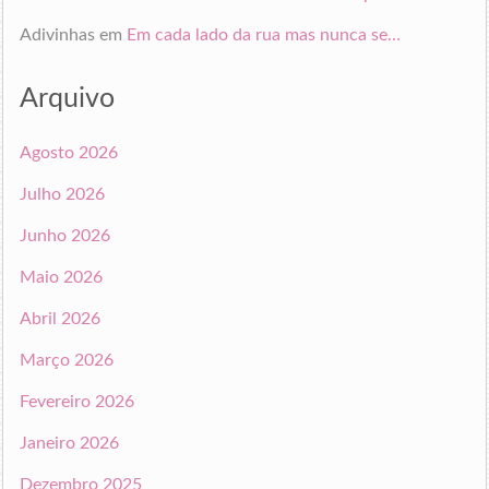
Adivinhas
em
Em cada lado da rua mas nunca se…
Arquivo
Agosto 2026
Julho 2026
Junho 2026
Maio 2026
Abril 2026
Março 2026
Fevereiro 2026
Janeiro 2026
Dezembro 2025