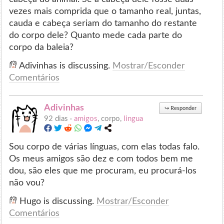
vezes mais comprida que o tamanho real, juntas,
cauda e cabeça seriam do tamanho do restante
do corpo dele? Quanto mede cada parte do
corpo da baleia?
Adivinhas is discussing.
Mostrar/Esconder
Comentários
Adivinhas
↪
Responder
92 dias ·
amigos
, corpo,
lingua
Sou corpo de várias línguas, com elas todas falo.
Os meus amigos são dez e com todos bem me
dou, são eles que me procuram, eu procurá-los
não vou?
Hugo is discussing.
Mostrar/Esconder
Comentários