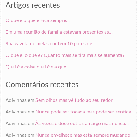
Artigos recentes
O que é o que é Fica sempre…
Em uma reunião de família estavam presentes as…
Sua gaveta de meias contém 10 pares de…
O que é, o que é? Quanto mais se tira mais se aumenta?
Qual é a coisa qual é ela que…
Comentários recentes
Adivinhas
em
Sem olhos mas vê tudo ao seu redor
Adivinhas
em
Nunca pode ser tocada mas pode ser sentida
Adivinhas
em
Às vezes é doce outras amargo mas nunca…
Adivinhas
em
Nunca envelhece mas está sempre mudando