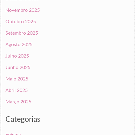
Novembro 2025
Outubro 2025
Setembro 2025
Agosto 2025
Julho 2025
Junho 2025
Maio 2025
Abril 2025
Março 2025
Categorias
Enigma